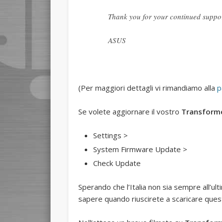
Thank you for your continued suppo
ASUS
(Per maggiori dettagli vi rimandiamo alla
p
Se volete aggiornare il vostro
Transform
Settings >
System Firmware Update >
Check Update
Sperando che l’Italia non sia sempre all’ul
sapere quando riuscirete a scaricare ques