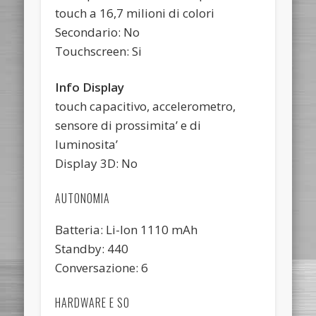
touch a 16,7 milioni di colori
Secondario: No
Touchscreen: Si
Info Display
touch capacitivo, accelerometro,
sensore di prossimita’ e di
luminosita’
Display 3D: No
AUTONOMIA
Batteria: Li-Ion 1110 mAh
Standby: 440
Conversazione: 6
HARDWARE E SO