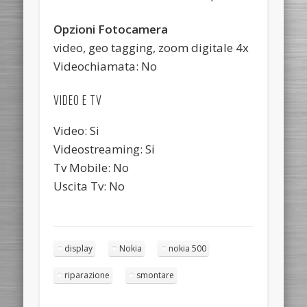
Opzioni Fotocamera
video, geo tagging, zoom digitale 4x
Videochiamata: No
VIDEO E TV
Video: Si
Videostreaming: Si
Tv Mobile: No
Uscita Tv: No
display
Nokia
nokia 500
riparazione
smontare