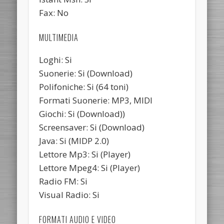
Fax: No
MULTIMEDIA
Loghi: Si
Suonerie: Si (Download)
Polifoniche: Si (64 toni)
Formati Suonerie: MP3, MIDI
Giochi: Si (Download))
Screensaver: Si (Download)
Java: Si (MIDP 2.0)
Lettore Mp3: Si (Player)
Lettore Mpeg4: Si (Player)
Radio FM: Si
Visual Radio: Si
FORMATI AUDIO E VIDEO