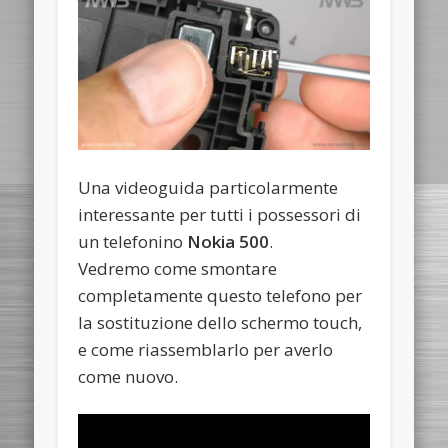
Una videoguida particolarmente
interessante per tutti i possessori di
un telefonino
Nokia 500
.
Vedremo come smontare
completamente questo telefono per
la sostituzione dello schermo touch,
e come riassemblarlo per averlo
come nuovo.