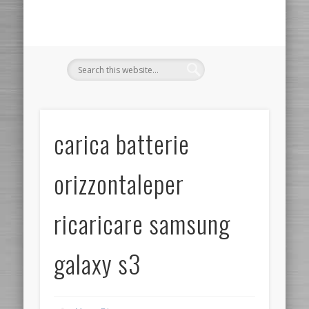
carica batterie
orizzontaleper
ricaricare samsung
galaxy s3