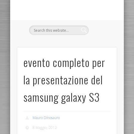
evento completo per
la presentazione del
samsung galaxy S3
Mauro Dinosauro
8 Maggio, 2012