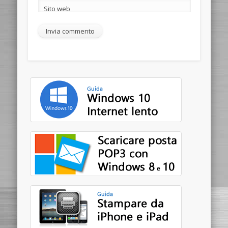
Sito web