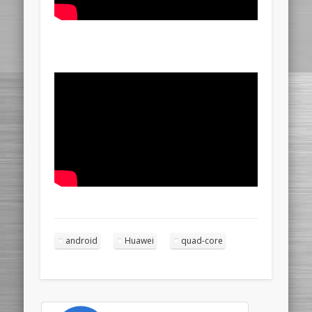
android
Huawei
quad-core