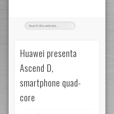
Huawei presenta
Ascend D,
smartphone quad-
core