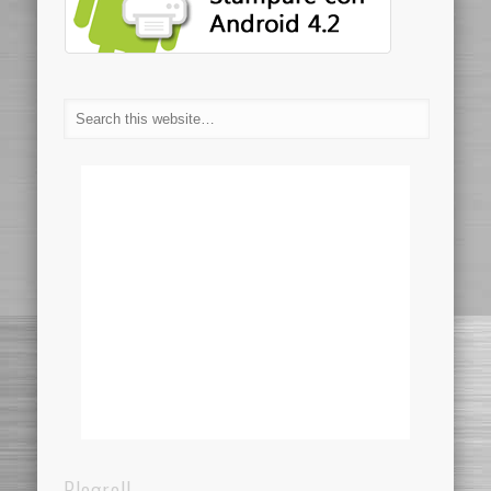
Blogroll