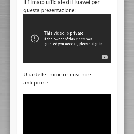
Il filmato ufficiale di Huawei per
questa presentazione:
Una delle prime recensioni e
anteprime: