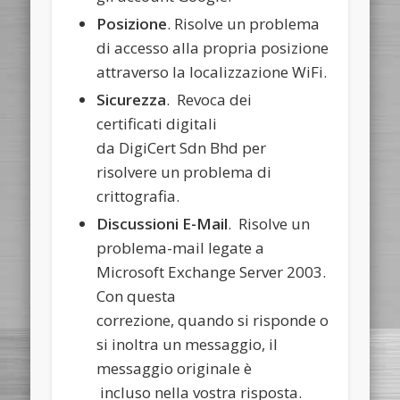
Posizione
. Risolve un problema
di accesso alla propria posizione
attraverso la localizzazione WiFi.
Sicurezza
. Revoca dei
certificati digitali
da DigiCert Sdn Bhd per
risolvere un problema di
crittografia.
Discussioni E-Mail
. Risolve un
problema-mail legate a
Microsoft Exchange Server 2003.
Con questa
correzione, quando si risponde o
si inoltra un messaggio, il
messaggio originale è
incluso nella vostra risposta.