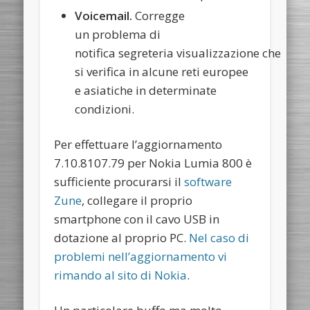
Voicemail.
Corregge
un problema di
notifica segreteria visualizzazione che
si verifica in alcune reti europee
e asiatiche in determinate
condizioni.
Per effettuare l’aggiornamento
7.10.8107.79 per Nokia Lumia 800 è
sufficiente procurarsi il
software
Zune
, collegare il proprio
smartphone con il cavo USB in
dotazione al proprio PC.
Nel caso di
problemi nell’aggiornamento vi
rimando al sito di Nokia
.