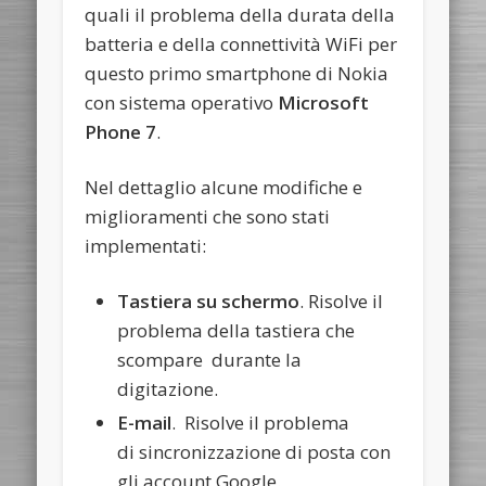
quali il problema della durata della
batteria e della connettività WiFi per
questo primo smartphone di Nokia
con sistema operativo
Microsoft
Phone 7
.
Nel dettaglio alcune modifiche e
miglioramenti che sono stati
implementati:
Tastiera su schermo
. Risolve il
problema della tastiera che
scompare durante la
digitazione.
E-mail
. Risolve il problema
di sincronizzazione di posta con
gli account Google.