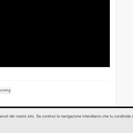
boxing
contenuti del nostro sito. Se continui la navigazione intendiamo che tu condivida 