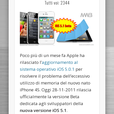
Tutti voi: 2344
Poco più di un mese fa Apple ha
rilasciato l’
aggiornamento al
sistema operativo iOS 5.0.1
per
risolvere il problema dell’eccessivo
utilizzo di memoria del nuovo nato
iPhone 4S. Oggi 28-11-2011 rilascia
ufficialmente la versione Beta
dedicata agli sviluppatori della
nuova versione iOS 5.1
.