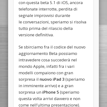
con questa beta 5.1 di iOS, ancora
telefonate interrotte, perdita di
segnale improvvisi durante
le conversazioni, speriamo si risolva
tutto prima del rilascio della
versione definitiva.
Se sbirciamo fra il codice del nuovo
aggiornamento Beta possiamo
intravedere cosa succederà nel
mondo Apple, infatti fra i vari
modelli compaiono con gran
sorpresa il
nuovo iPad 3
(speriamo
in imminente arrivo) e a gran
sorpresa un
iPhone 5
(speriamo
questa volta arrivi davvero e non
come nell’ultima presentazione).