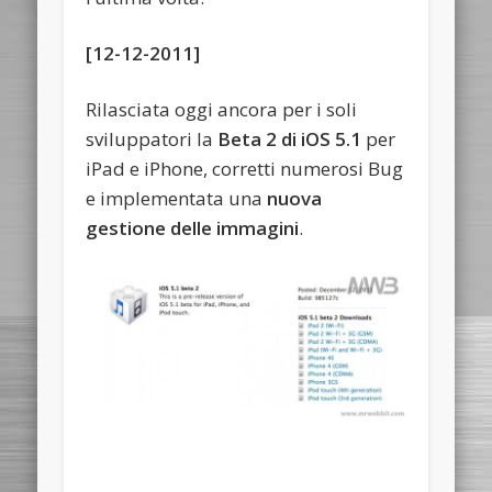
[12-12-2011]
Rilasciata oggi ancora per i soli
sviluppatori la
Beta 2 di iOS 5.1
per
iPad e iPhone, corretti numerosi Bug
e implementata una
nuova
gestione delle immagini
.