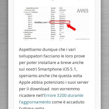
Aspettiamo dunque che i vari
sviluppatori facciano le loro prove
per poter installare a breve anche
sui nostri Smartphone iOS 5.1,
speriamo anche che questa volta
Apple abbia potenziato i suoi server
per il download non vorremmo
ricadere nell’
Errore 3200 durante
l’aggiornamento
come è accaduto
l’ultima volta.