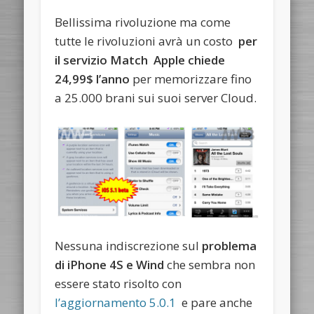
Bellissima rivoluzione ma come
tutte le rivoluzioni avrà un costo
per
il servizio Match Apple chiede
24,99$ l’anno
per memorizzare fino
a 25.000 brani sui suoi server Cloud.
Nessuna indiscrezione sul
problema
di iPhone 4S e Wind
che sembra non
essere stato risolto con
l’aggiornamento 5.0.1
e pare anche