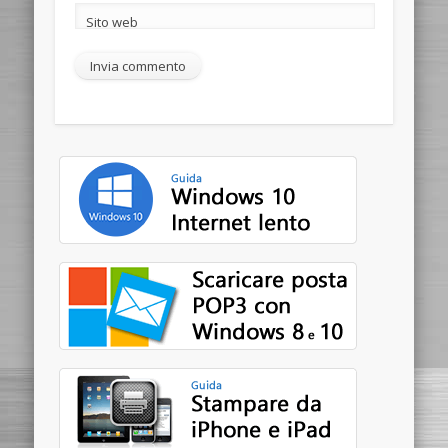
Sito web