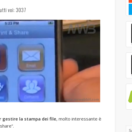
utti voi: 3037
 gestire la stampa dei file
, molto interessante è
 share”.