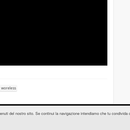
woreless
contenuti del nostro sito. Se continui la navigazione intendiamo che tu condivida 