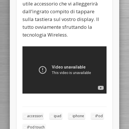
utile accessorio che vi alleggerirà
dall’ingrato compito di tappare
sulla tastiera sul vostro display. Il
tutto ovviamente sfruttando la
tecnologia Wireless.
accessori
ipad
iphone
iPod
iPod touch