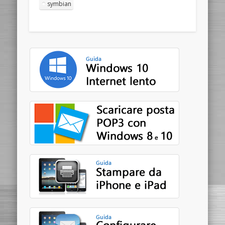
symbian