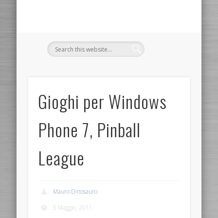
Gioghi per Windows
Phone 7, Pinball
League
Mauro Dinosauro
5 Maggio, 2011