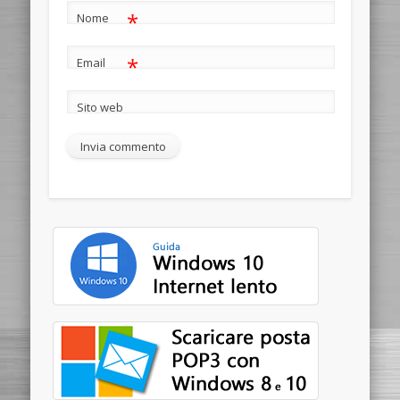
*
Nome
*
Email
Sito web