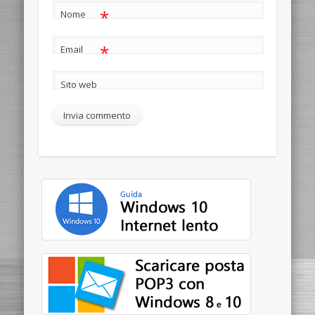
*
Nome
*
Email
Sito web