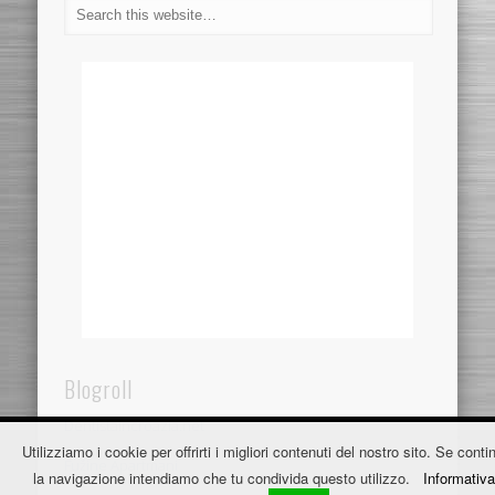
Blogroll
Dentistaincroazia.net
Utilizziamo i cookie per offrirti i migliori contenuti del nostro sito. Se contin
Fužine Apartmani
la navigazione intendiamo che tu condivida questo utilizzo.
Informativa