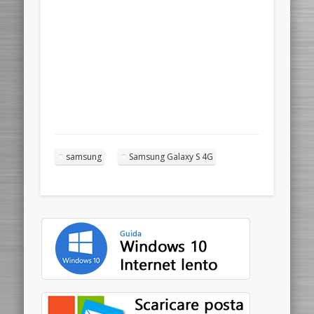
samsung
Samsung Galaxy S 4G