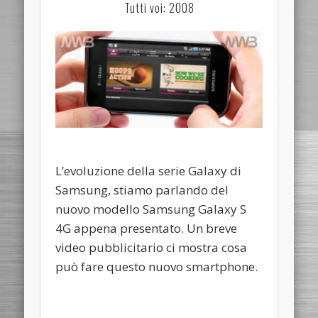
Tutti voi: 2008
L’evoluzione della serie Galaxy di
Samsung, stiamo parlando del
nuovo modello Samsung Galaxy S
4G appena presentato. Un breve
video pubblicitario ci mostra cosa
può fare questo nuovo smartphone.