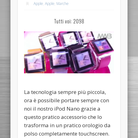
Apple
,
Apple
,
Marche
Tutti voi: 2098
La tecnologia sempre più piccola,
ora è possibile portare sempre con
noi il nostro iPod Nano grazie a
questo pratico accessorio che lo
trasforma in un pratico orologio da
polso completamente touchscreen.