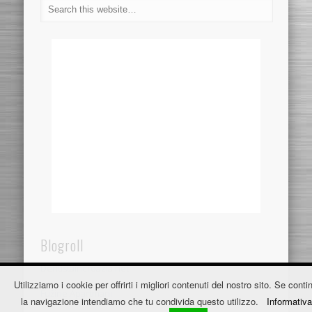
Blogroll
Dentistaincroazia.net
Utilizziamo i cookie per offrirti i migliori contenuti del nostro sito. Se contin
Fužine Apartmani
la navigazione intendiamo che tu condivida questo utilizzo.
Informativa