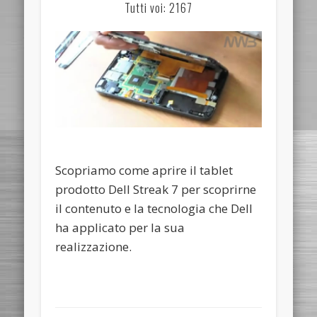
Tutti voi: 2167
Scopriamo come aprire il tablet
prodotto Dell Streak 7 per scoprirne
il contenuto e la tecnologia che Dell
ha applicato per la sua
realizzazione.