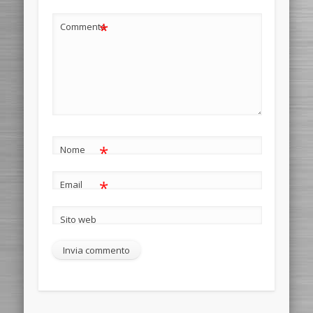
*
Commento
*
Nome
*
Email
Sito web