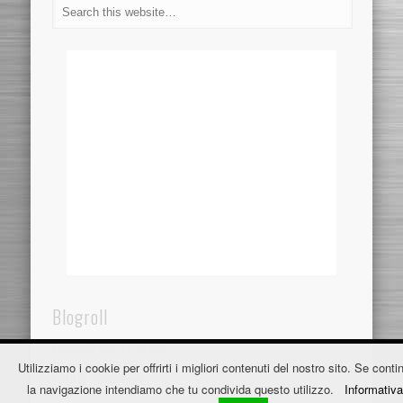
Blogroll
Dentistaincroazia.net
Utilizziamo i cookie per offrirti i migliori contenuti del nostro sito. Se contin
Fužine Apartmani
la navigazione intendiamo che tu condivida questo utilizzo.
Informativa