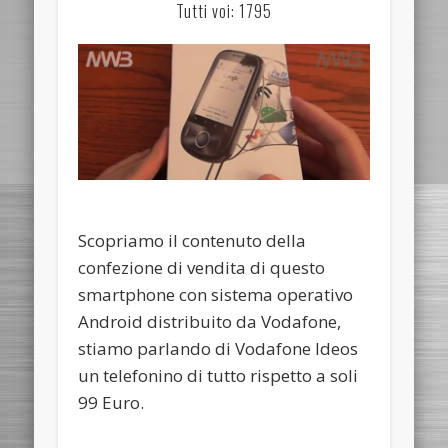
Tutti voi: 1795
Scopriamo il contenuto della
confezione di vendita di questo
smartphone con sistema operativo
Android distribuito da Vodafone,
stiamo parlando di Vodafone Ideos
un telefonino di tutto rispetto a soli
99 Euro.