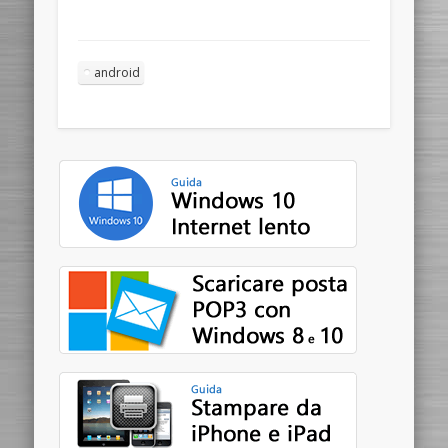
android