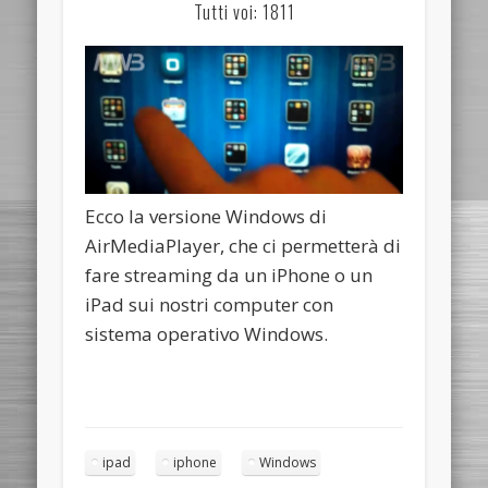
Tutti voi: 1811
Ecco la versione Windows di
AirMediaPlayer, che ci permetterà di
fare streaming da un iPhone o un
iPad sui nostri computer con
sistema operativo Windows.
ipad
iphone
Windows