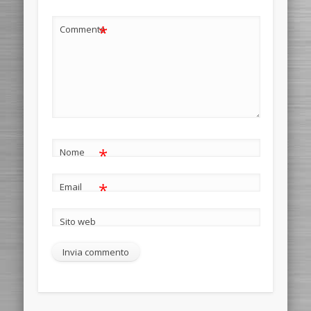
*
Commento
*
Nome
*
Email
Sito web