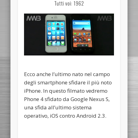
Tutti voi: 1962
Ecco anche l’ultimo nato nel campo
degli smartphone sfidare il più noto
iPhone. In questo filmato vedremo
Phone 4 sfidato da Google Nexus S,
una sfida all’ultimo sistema
operativo, iOS contro Android 2.3.