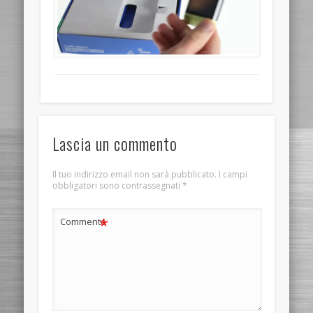
Lascia un commento
Il tuo indirizzo email non sarà pubblicato.
I campi
obbligatori sono contrassegnati
*
*
Commento