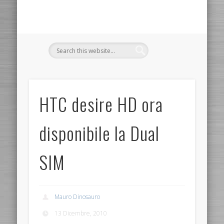
HTC desire HD ora
disponibile la Dual
SIM
Mauro Dinosauro
13 Dicembre, 2010