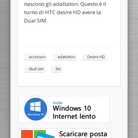
nascono gli adattatori. Questo è il
turno di HTC desire HD avere la
Dual SIM.
accessori
adattatori
Desire HD
dual sim
htc