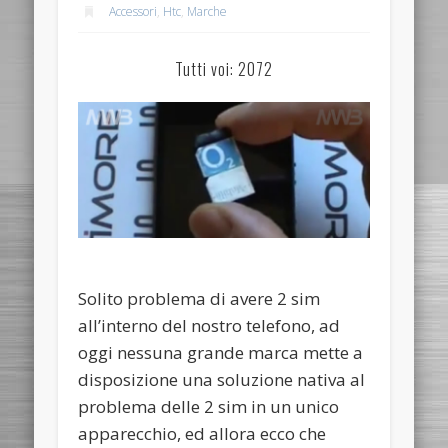
Accessori
,
Htc
,
Marche
Tutti voi: 2072
Solito problema di avere 2 sim
all’interno del nostro telefono, ad
oggi nessuna grande marca mette a
disposizione una soluzione nativa al
problema delle 2 sim in un unico
apparecchio, ed allora ecco che