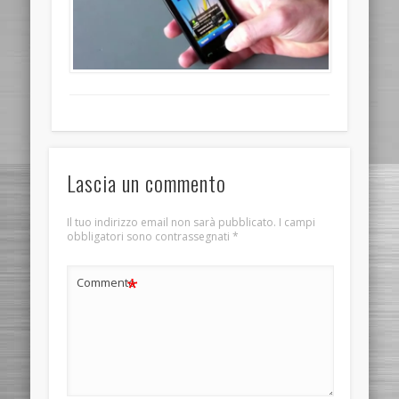
Lascia un commento
Il tuo indirizzo email non sarà pubblicato.
I campi
obbligatori sono contrassegnati
*
*
Commento