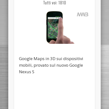
Tutti voi: 1810
Google Maps in 3D sui dispositivi
mobili, provato sul nuovo Google
Nexus S