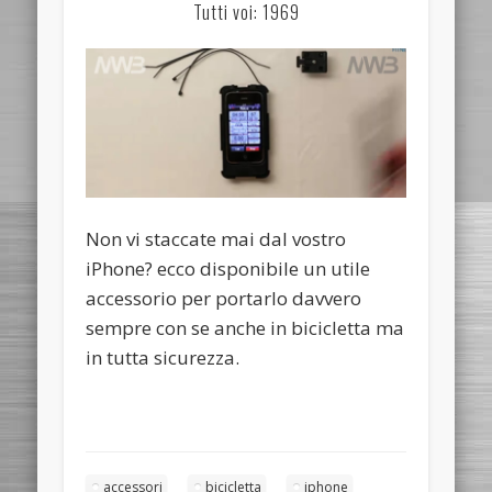
Tutti voi: 1969
Non vi staccate mai dal vostro
iPhone? ecco disponibile un utile
accessorio per portarlo davvero
sempre con se anche in bicicletta ma
in tutta sicurezza.
accessori
bicicletta
iphone