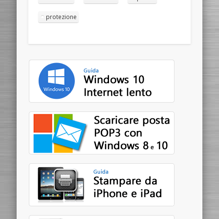
protezione