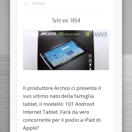
Android
Tutti voi: 1654
Il produttore Archos ci presenta il
suo ultimo nato della famiglia
tablet, il modello: 101 Android
Internet Tablet. Farà da vero
concorrente per il podio a iPad di
Apple?