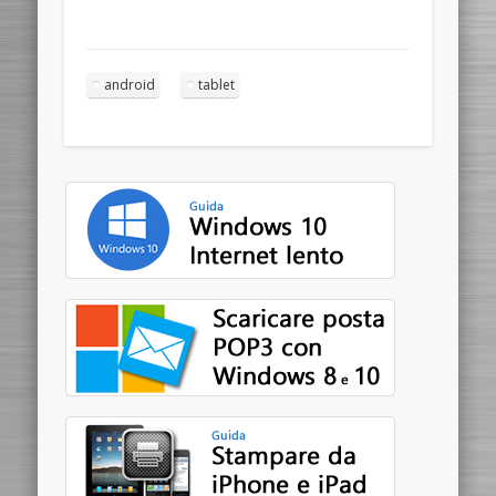
android
tablet