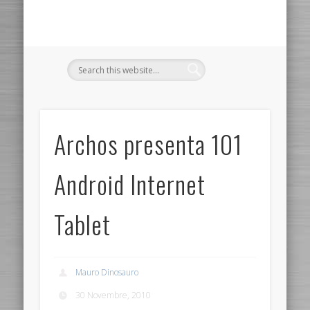
Archos presenta 101
Android Internet
Tablet
Mauro Dinosauro
30 Novembre, 2010