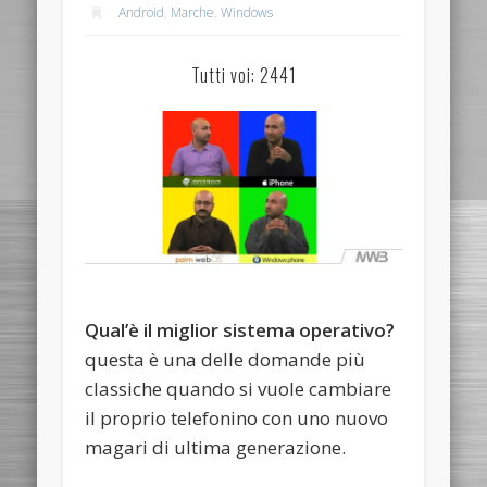
Android
,
Marche
,
Windows
Tutti voi: 2441
Qual’è il miglior sistema operativo?
questa è una delle domande più
classiche quando si vuole cambiare
il proprio telefonino con uno nuovo
magari di ultima generazione.