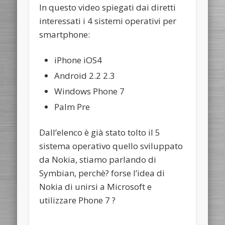
In questo video spiegati dai diretti
interessati i 4 sistemi operativi per
smartphone:
iPhone iOS4
Android 2.2 2.3
Windows Phone 7
Palm Pre
Dall’elenco è già stato tolto il 5
sistema operativo quello sviluppato
da Nokia, stiamo parlando di
Symbian, perchè? forse l’idea di
Nokia di unirsi a Microsoft e
utilizzare Phone 7 ?