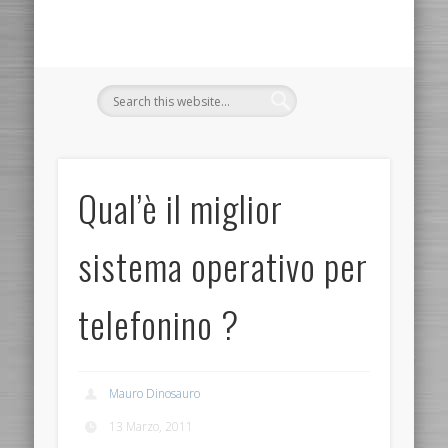
Qual’è il miglior
sistema operativo per
telefonino ?
Mauro Dinosauro
13 Marzo, 2011