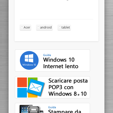
Acer
android
tablet