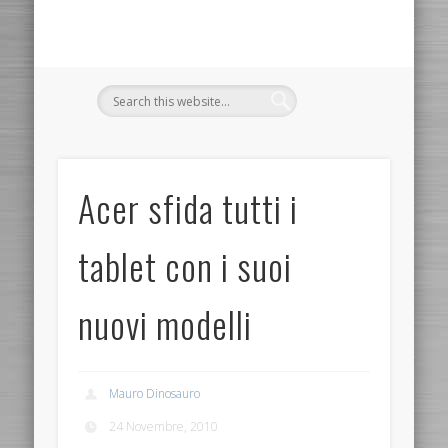
Acer sfida tutti i
tablet con i suoi
nuovi modelli
Mauro Dinosauro
24 Novembre, 2010