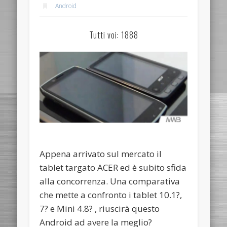
Android
Tutti voi: 1888
Appena arrivato sul mercato il
tablet targato ACER ed è subito sfida
alla concorrenza. Una comparativa
che mette a confronto i tablet 10.1?,
7? e Mini 4.8? , riuscirà questo
Android ad avere la meglio?