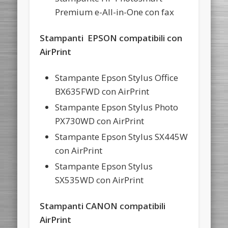
Premium e-All-in-One con fax
Stampanti EPSON compatibili con
AirPrint
Stampante Epson Stylus Office
BX635FWD con AirPrint
Stampante Epson Stylus Photo
PX730WD con AirPrint
Stampante Epson Stylus SX445W
con AirPrint
Stampante Epson Stylus
SX535WD con AirPrint
Stampanti CANON compatibili
AirPrint