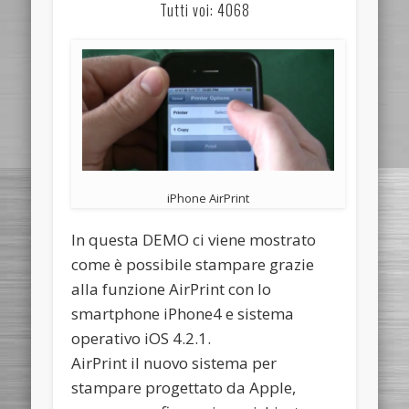
Tutti voi: 4068
iPhone AirPrint
In questa DEMO ci viene mostrato
come è possibile stampare grazie
alla funzione AirPrint con lo
smartphone iPhone4 e sistema
operativo iOS 4.2.1.
AirPrint il nuovo sistema per
stampare progettato da Apple,