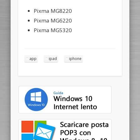
Pixma MG8220
Pixma MG6220
Pixma MG5320
app
ipad
iphone