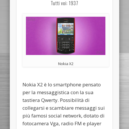
Tutti voi: 1937
Nokia X2
Nokia X2 è lo smartphone pensato
per la messaggistica con la sua
tastiera Qwerty. Possibilità di
collegarsi e scambiare messaggi sui
più famosi social network, dotato di
fotocamera Vga, radio FM e player