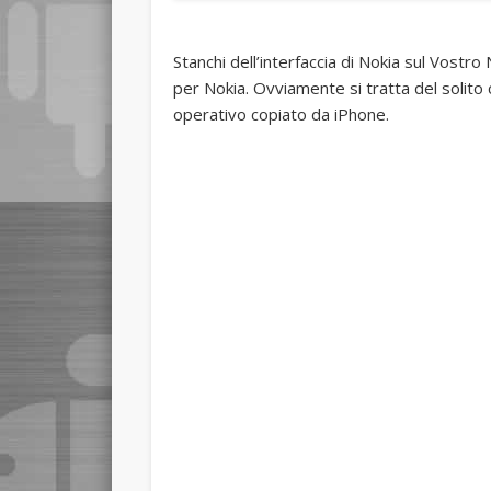
Stanchi dell’interfaccia di Nokia sul Vostr
per Nokia. Ovviamente si tratta del solito
operativo copiato da iPhone.