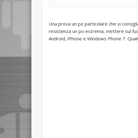
Una prova un po particolare che vi consigl
resistenza un po estrema, mettere sul fuoc
Android, iPhone e Windows Phone 7. Quale 