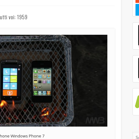
utti voi: 1959
Phone Windows Phone 7