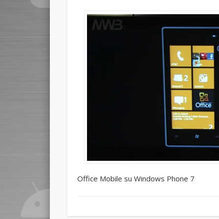
Office Mobile su Windows Phone 7